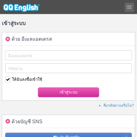
เข้าสู่ระบบ
ด้วย อีเมลแอดเดรส
ให้ฉันลงชื่อเข้าใช้
ลืมรหัสผ่านหรือไม่?
ด้วยบัญชี SNS