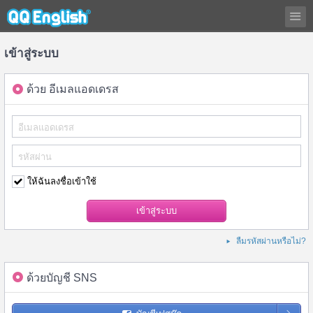
เข้าสู่ระบบ
ด้วย อีเมลแอดเดรส
ให้ฉันลงชื่อเข้าใช้
ลืมรหัสผ่านหรือไม่?
ด้วยบัญชี SNS