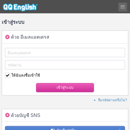
เข้าสู่ระบบ
ด้วย อีเมลแอดเดรส
ให้ฉันลงชื่อเข้าใช้
ลืมรหัสผ่านหรือไม่?
ด้วยบัญชี SNS