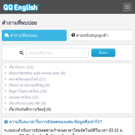
คำถามที่พบบ่อย
คำถามที่พบบ่อย
ฝ่ายสนับสนุนลูกค้า
เกี่ยวกับเรา
(21)
About Monthly auto-renew plan
(6)
คลาสเรียนออนไลน์
(21)
เรียนภาษาอังกฤษที่เซบู
(0)
ปัญหาในคลาสเรียน
(16)
จองคลาสเรียน
(15)
เกี่ยวกับระบบสมาชิก
(9)
เกี่ยวกับบันทึกการเรียนรู้
(5)
ความถี่และเวลาในการอัปเดตของแต่ละข้อมูลคือเท่าไร?
ระบบจะดำเนินการอัปเดตตามกำหนดเวลาโดยอัตโนมัติในเวลา 03:15 น.