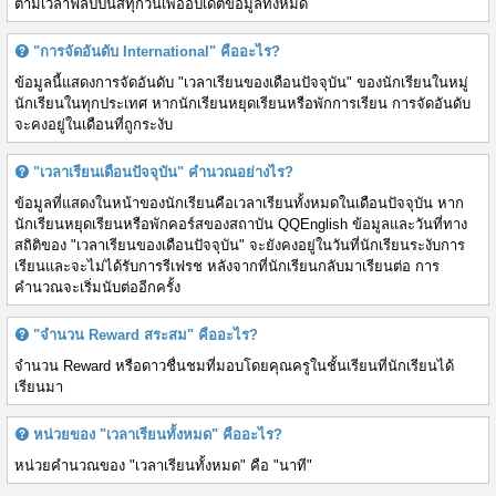
ตามเวลาฟิลิปปินส์ทุกวันเพื่ออัปเดตข้อมูลทั้งหมด
"การจัดอันดับ International" คืออะไร?
ข้อมูลนี้แสดงการจัดอันดับ "เวลาเรียนของเดือนปัจจุบัน" ของนักเรียนในหมู่
นักเรียนในทุกประเทศ หากนักเรียนหยุดเรียนหรือพักการเรียน การจัดอันดับ
จะคงอยู่ในเดือนที่ถูกระงับ
"เวลาเรียนเดือนปัจจุบัน" คำนวณอย่างไร?
ข้อมูลที่แสดงในหน้าของนักเรียนคือเวลาเรียนทั้งหมดในเดือนปัจจุบัน หาก
นักเรียนหยุดเรียนหรือพักคอร์สของสถาบัน QQEnglish ข้อมูลและวันที่ทาง
สถิติของ "เวลาเรียนของเดือนปัจจุบัน" จะยังคงอยู่ในวันที่นักเรียนระงับการ
เรียนและจะไม่ได้รับการรีเฟรช หลังจากที่นักเรียนกลับมาเรียนต่อ การ
คำนวณจะเริ่มนับต่ออีกครั้ง
"จำนวน Reward สระสม" คืออะไร?
จำนวน Reward หรือดาวชื่นชมที่มอบโดยคุณครูในชั้นเรียนที่นักเรียนได้
เรียนมา
หน่วยของ "เวลาเรียนทั้งหมด" คืออะไร?
หน่วยคำนวณของ "เวลาเรียนทั้งหมด" คือ "นาที"