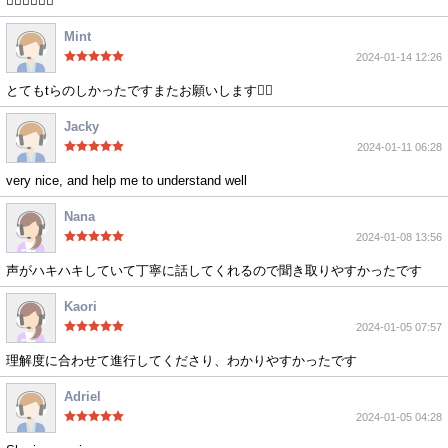
👍🏻👍🏻👍🏻
Mint
2024-01-14 12:26
とてもtらのしかったですまたお願いします🙇‍♀️
Jacky
2024-01-11 06:28
very nice, and help me to understand well
Nana
2024-01-08 13:56
声がハキハキしていて丁寧に話してくれるので聞き取りやすかったです
Kaori
2024-01-05 07:57
理解度に合わせて進行してくださり、わかりやすかったです
Adriel
2024-01-05 04:28