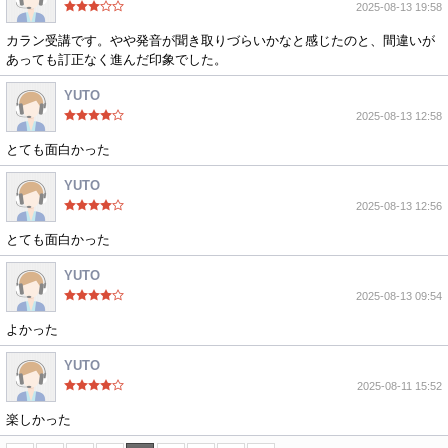
2025-08-13 19:58
カラン受講です。やや発音が聞き取りづらいかなと感じたのと、間違いが
あっても訂正なく進んだ印象でした。
YUTO
2025-08-13 12:58
とても面白かった
YUTO
2025-08-13 12:56
とても面白かった
YUTO
2025-08-13 09:54
よかった
YUTO
2025-08-11 15:52
楽しかった