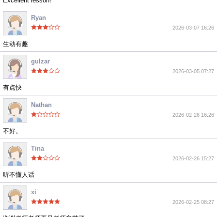
Excellent lesson!
Ryan
2026-03-07 16:26
生动有趣
gulzar
2026-03-05 07:27
有点快
Nathan
2026-02-26 16:26
不好。
Tina
2026-02-26 15:27
听不懂人话
xi
2026-02-25 08:27