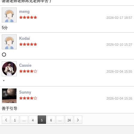
谢谢老师老师再见老师辛苦了
meng
2026-02-17 18:57
5分
Kodai
2026-02-10 15:27
⭕️
Cassie
2026-02-04 15:55
＂
Sunny
2026-02-04 15:26
善于引导
…
…
1
4
5
6
24