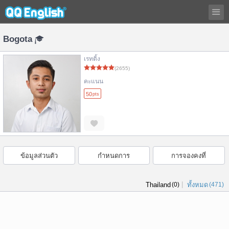
Bogota
เรทติ้ง
(2655)
คะแนน
50
pts
ข้อมูลส่วนตัว
กำหนดการ
การจองคงที่
|
Thailand
(0)
ทั้งหมด
(471)