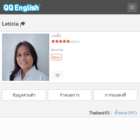
Leticia
เรทติ้ง
(4615)
คะแนน
50
pts
ข้อมูลส่วนตัว
กำหนดการ
การจองคงที่
|
Thailand
(0)
ทั้งหมด
(562)