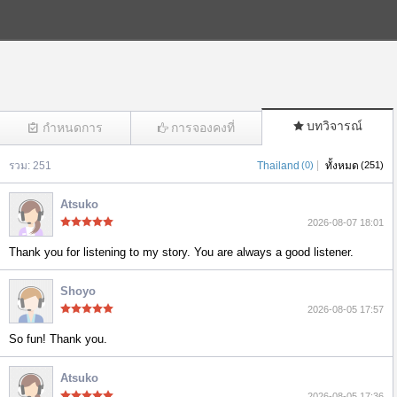
บทวิจารณ์
กำหนดการ
การจองคงที่
|
รวม: 251
Thailand
(0)
ทั้งหมด
(251)
(2994)
Atsuko
2026-08-07 18:01
Thank you for listening to my story. You are always a good listener.
Shoyo
2026-08-05 17:57
So fun! Thank you.
Atsuko
2026-08-05 17:36