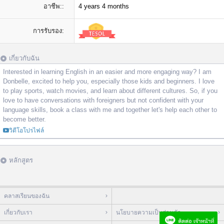
อาชีพ::
4 years 4 months
การรับรอง:
เกี่ยวกับฉัน
Interested in learning English in an easier and more engaging way? I am
Donbelle, excited to help you, especially those kids and beginners. I love
to play sports, watch movies, and learn about different cultures. So, if you
love to have conversations with foreigners but not confident with your
language skills, book a class with me and together let's help each other to
become better.
วิดีโอโปรไฟล์
หลักสูตร
คลาสเรียนของฉัน
เกี่ยวกับเรา
นโยบายความเป็นส่วนตัว