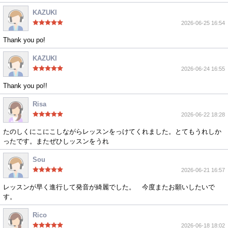
KAZUKI
2026-06-25 16:54
Thank you po!
KAZUKI
2026-06-24 16:55
Thank you po!!
Risa
2026-06-22 18:28
たのしくにこにこしながらレッスンをっけてくれました。とてもうれしか
ったです。またぜひしッスンをうれ
Sou
2026-06-21 16:57
レッスンが早く進行して発音が綺麗でした。 今度またお願いしたいで
す。
Rico
2026-06-18 18:02