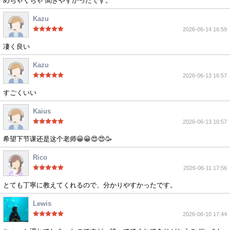
めちゃくちゃ 聞きやすかったです。
Kazu
2026-06-14 16:59
凄く良い
Kazu
2026-06-13 16:57
すごくいい
Kaius
2026-06-13 10:57
希望下节课还是这个老师😀😀😍😍🥳
Rico
2026-06-11 17:56
とても丁寧に教えてくれるので、分かりやすかったです。
Lewis
2026-06-10 17:44