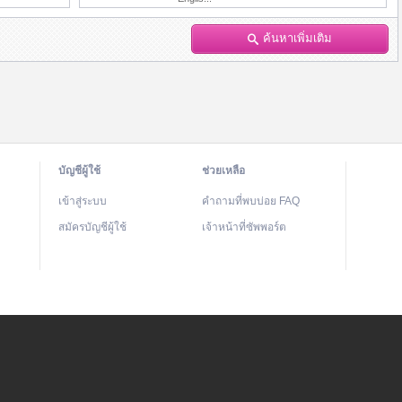
ค้นหาเพิ่มเติม
บัญชีผู้ใช้
ช่วยเหลือ
เข้าสู่ระบบ
คำถามที่พบบ่อย FAQ
สมัครบัญชีผู้ใช้
เจ้าหน้าที่ซัพพอร์ต