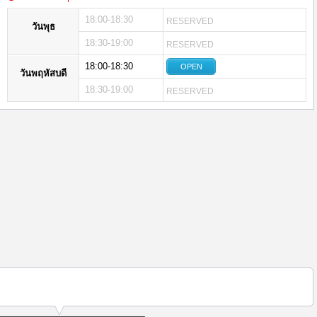
18:00-18:30
RESERVED
วันพุธ
18:30-19:00
RESERVED
18:00-18:30
OPEN
วันพฤหัสบดี
18:30-19:00
RESERVED