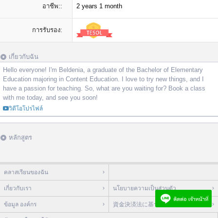
อาชีพ::
2 years 1 month
การรับรอง:
เกี่ยวกับฉัน
Hello everyone! I'm Beldenia, a graduate of the Bachelor of Elementary
Education majoring in Content Education. I love to try new things, and I
have a passion for teaching. So, what are you waiting for? Book a class
with me today, and see you soon!
วิดีโอโปรไฟล์
หลักสูตร
คลาสเรียนของฉัน
เกี่ยวกับเรา
นโยบายความเป็นส่วนตัว
ข้อมูล องค์กร
資金決済法に基づく表示